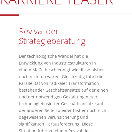
Revival der
Strategieberatung
Der technologische Wandel hat die
Entwicklung von Industriestrukturen in
einem Maße beschleunigt wie diese bisher
noch nicht da waren. Gleichzeitig führt die
Parallelität von radikaler Transformation
bestehender Geschäftsansätze auf der einen
und der notwendigen Gestaltung neuer,
technologiebasierter Geschäftsansätze auf
der anderen Seite zu einer bisher noch nicht
dagewesenen Verunsicherung und
signifikanten Herausforderung. Diese
Situation führt zu einem Revival der