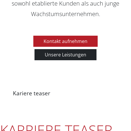
sowohl etablierte Kunden als auch junge
Wachstumsunternehmen.
Kontakt aufnehmen
Unsere Leistungen
Kariere teaser
KARRIERE TEASER