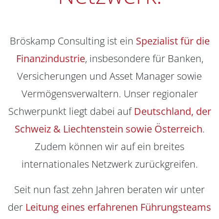
Bröskamp Consulting ist ein
Spezialist für die
Finanzindustrie
, insbesondere für Banken,
Versicherungen und Asset Manager sowie
Vermögensverwaltern. Unser regionaler
Schwerpunkt liegt dabei auf
Deutschland, der
Schweiz & Liechtenstein sowie Österreich
.
Zudem können wir auf ein breites
internationales Netzwerk zurückgreifen.
Seit nun fast zehn Jahren beraten wir unter
der
Leitung eines erfahrenen Führungsteams