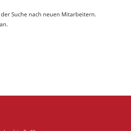
f der Suche nach neuen Mitarbeitern.
an.