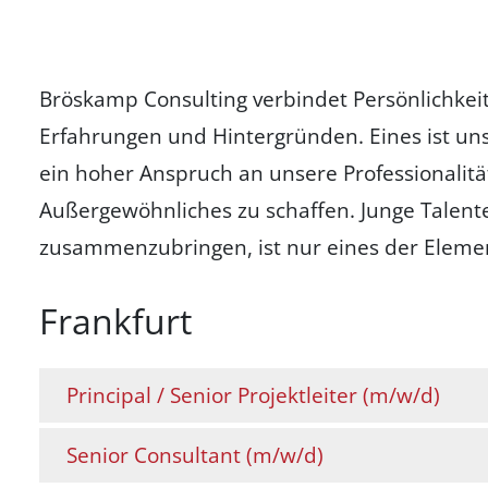
Bröskamp Consulting verbindet Persönlichkei
Erfahrungen und Hintergründen. Eines ist un
ein hoher Anspruch an unsere Professionalitä
Außergewöhnliches zu schaffen. Junge Talent
zusammenzubringen, ist nur eines der Elemen
Frankfurt
Principal / Senior Projektleiter (m/w/d)
Senior Consultant (m/w/d)