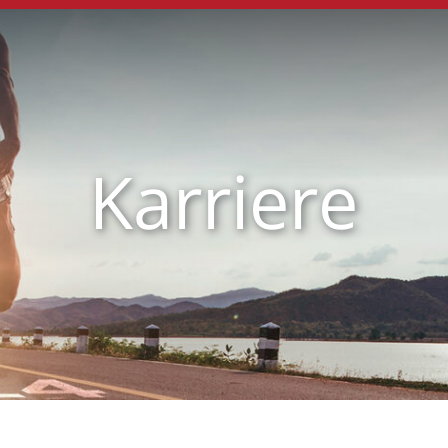
Karriere