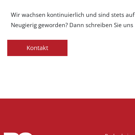
Wir wachsen kontinuierlich und sind stets au
Neugierig geworden? Dann schreiben Sie uns 
Kontakt